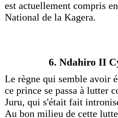
est actuellement compris en
National de la Kagera.
6. Ndahiro II C
Le règne qui semble avoir é
ce prince se passa à lutter 
Juru, qui s'était fait introni
Au bon milieu de cette lutte 