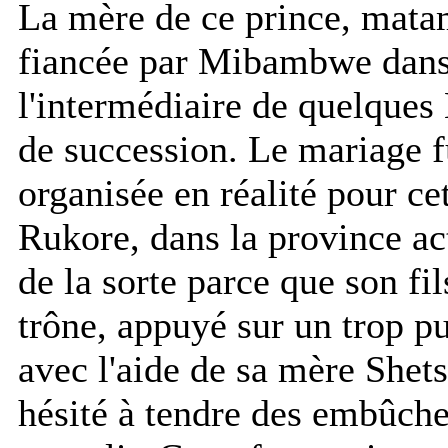
La mère de ce prince, matam
fiancée par Mibambwe dans l
l'intermédiaire de quelques
de succession. Le mariage f
organisée en réalité pour c
Rukore, dans la province ac
de la sorte parce que son fi
trône, appuyé sur un trop pu
avec l'aide de sa mère Shets
hésité à tendre des embûches