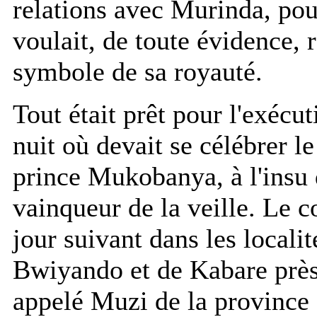
relations avec Murinda, pou
voulait, de toute évidence, r
symbole de sa royauté.
Tout était prêt pour l'exécu
nuit où devait se célébrer 
prince Mukobanya, à l'insu 
vainqueur de la veille. Le co
jour suivant dans les local
Bwiyando et de Kabare près
appelé Muzi de la province 