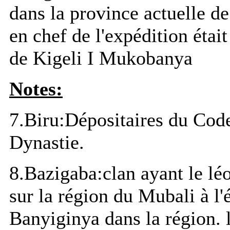
dans la province actuelle 
en chef de l'expédition était
de Kigeli I Mukobanya
Notes:
7.Biru:Dépositaires du Code
Dynastie.
8.Bazigaba:clan ayant le lé
sur la région du Mubali à l'
Banyiginya dans la région.