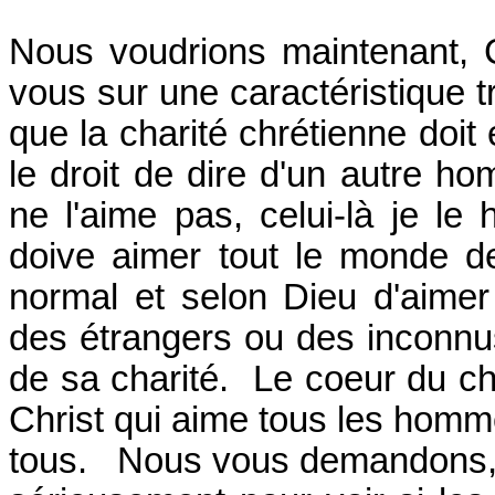
Nous voudrions maintenant, C
vous sur une caractéristique tr
que la charité chrétienne doit 
le droit de dire d'un autre hom
ne l'aime pas, celui-là je le
doive aimer tout le monde de
normal et selon Dieu d'aime
des étrangers ou des inconnu
de sa charité. Le coeur du chr
Christ qui aime tous les homm
tous. Nous vous demandons, 