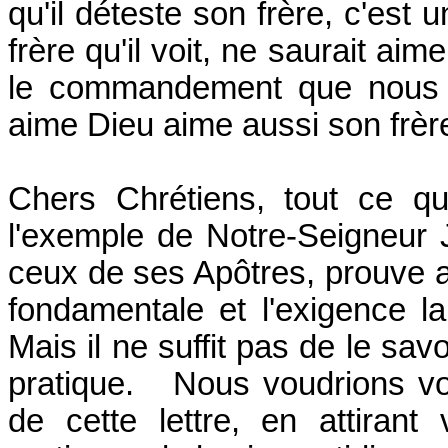
qu'il déteste son frère, c'est 
frère qu'il voit, ne saurait aim
le commandement que nous a
aime Dieu aime aussi son frère
Chers Chrétiens, tout ce q
l'exemple de Notre-Seigneur 
ceux de ses Apôtres, prouve a
fondamentale et l'exigence l
Mais il ne suffit pas de le savo
pratique. Nous voudrions vo
de cette lettre, en attirant 