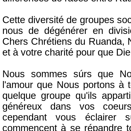
Cette diversité de groupes soc
nous de dégénérer en divis
Chers Chrétiens du Ruanda, N
et à votre charité pour que D
Nous sommes súrs que Notr
l'amour que Nous portons à 
quelque groupe qu'ils appart
généreux dans vos coeur
cependant vous éclairer 
commencent à se répandre to