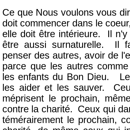
Ce que Nous voulons vous dire 
doit commencer dans le coeur,
elle doit être intérieure. Il n
être aussi surnaturelle. Il 
penser des autres, avoir de l'e
parce que les autres comme
les enfants du Bon Dieu. Le 
les aider et les sauver. Ce
méprisent le prochain, même
contre la charité. Ceux qui d
témérairement le prochain, c