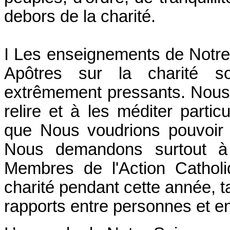
debors de la charité.
I Les enseignements de Notre
Apôtres sur la charité so
extrêmement pressants. Nous 
relire et à les méditer parti
que Nous voudrions pouvoir 
Nous demandons surtout à
Membres de l'Action Catholi
charité pendant cette année, t
rapports entre personnes et e