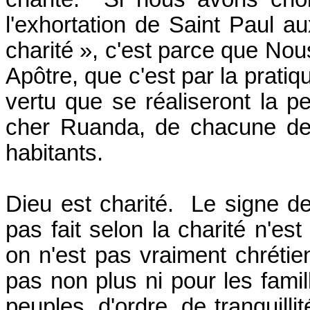
l'exhortation de Saint Paul a
charité », c'est parce que No
Apôtre, que c'est par la prati
vertu que se réaliseront la pe
cher Ruanda, de chacune de
habitants.
Dieu est charité. Le signe de 
pas fait selon la charité n'est
on n'est pas vraiment chrétien
pas non plus ni pour les famill
peuples, d'ordre, de tranquilli