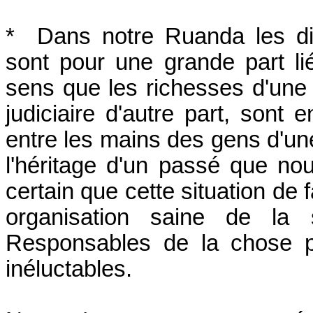
* Dans notre Ruanda les diff
sont pour une grande part li
sens que les richesses d'une 
judiciaire d'autre part, sont 
entre les mains des gens d'u
l'héritage d'un passé que no
certain que cette situation de
organisation saine de la 
Responsables de la chose p
inéluctables.