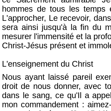
hommes de tous les temps e
L'approcher, Le recevoir, dans 
sera ainsi jusqu'à la fin du
mesurer l'immensité et la prof
Christ-Jésus présent et immolé
L'enseignement du Christ
Nous ayant laissé pareil exe
droit de nous donner, avec to
dans le sang, ce qu'Il a app
mon commandement : aimez-v