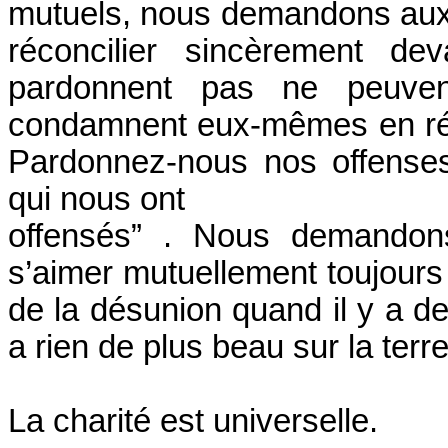
mutuels, nous demandons aux fa
réconcilier sincèrement d
pardonnent pas ne peuven
condamnent eux-mêmes en récit
Pardonnez-nous nos offens
qui nous ont
offensés” . Nous demandon
s’aimer mutuellement toujours
de la désunion quand il y a des
a rien de plus beau sur la terre
La charité est universelle.