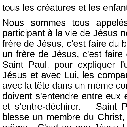
tous les créatures et les enfa
Nous sommes tous appelés 
participant à la vie de Jésus 
frère de Jésus, c'est faire du 
un frère de Jésus, c'est fair
Saint Paul, pour expliquer l
Jésus et avec Lui, les compa
avec la tête dans un méme c
doivent s'entendre entre eux e
et s'entre-déchirer. Saint 
blesse un membre du Christ, u