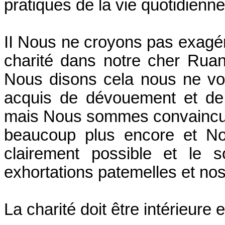
pratiques de la vie quotidienne,
II Nous ne croyons pas exagére
charité dans notre cher Ru
Nous disons cela nous ne vou
acquis de dévouement et de 
mais Nous sommes convaincu 
beaucoup plus encore et Nou
clairement possible et le 
exhortations patemelles et nos
La charité doit être intérieure e