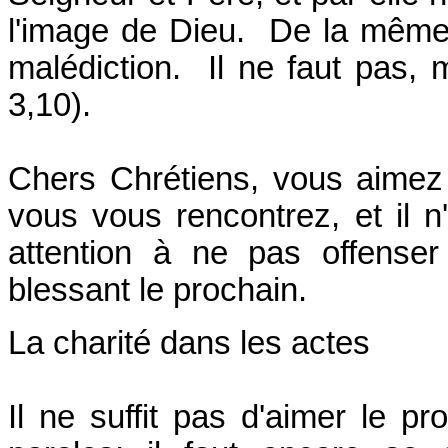
l'image de Dieu. De la même 
malédiction. Il ne faut pas, me
3,10).
Chers Chrétiens, vous aimez
vous vous rencontrez, et il n
attention à ne pas offense
blessant le prochain.
La charité dans les actes
Il ne suffit pas d'aimer le 