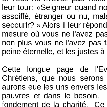
leur tour: «Seigneur quand nou
assoiffé, étranger ou nu, mal
secourir? » Alors il leur répond
mesure où vous ne l'avez pas f
non plus vous ne l'avez pas fai
peine éternelle, et les justes à 
Cette longue page de l'Ev
Chrétiens, que nous serons 
aurons eue les uns envers les
pauvres et dans le besoin. 
fondement de la charité. C