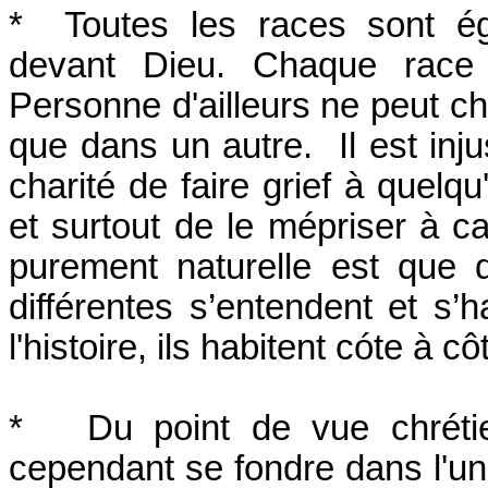
* Toutes les races sont ég
devant Dieu. Chaque race 
Personne d'ailleurs ne peut ch
que dans un autre. Il est inju
charité de faire grief à quelqu
et surtout de le mépriser à 
purement naturelle est que
différentes s’entendent et s’h
l'histoire, ils habitent cóte à c
* Du point de vue chrétien
cependant se fondre dans l'u