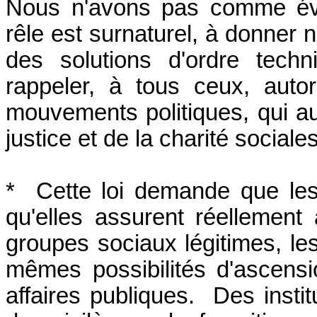
Nous n'avons pas comme évêq
rêle est surnaturel, à donner
des solutions d'ordre tech
rappeler, à tous ceux, aut
mouvements politiques, qui auro
justice et de la charité sociales
* Cette loi demande que les i
qu'elles assurent réellement
groupes sociaux légitimes, l
mêmes possibilités d'ascensi
affaires publiques. Des insti