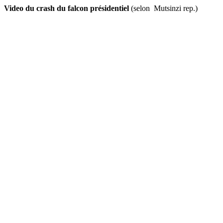
Video du crash du falcon présidentiel
(selon Mutsinzi rep.)