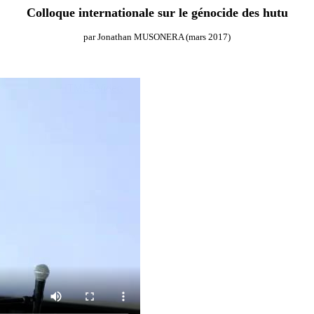
Colloque internationale sur le génocide des hutu
par Jonathan MUSONERA (mars 2017)
HTML5 Video