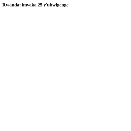
Rwanda: imyaka 25 y'ubwigenge